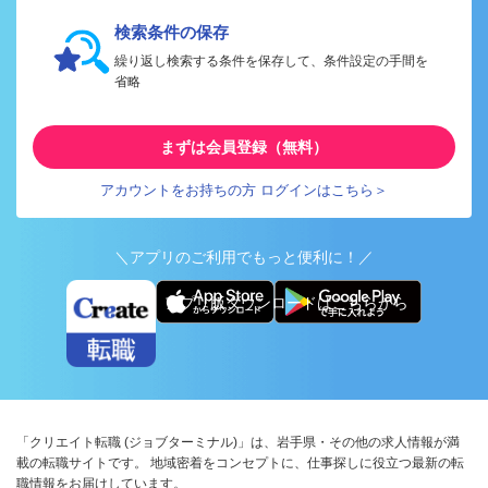
検索条件の保存
繰り返し検索する条件を保存して、条件設定の手間を
省略
まずは会員登録（無料）
アカウントをお持ちの方 ログインはこちら＞
＼アプリのご利用でもっと便利に！／
アプリ版ダウンロードはこちらから
「クリエイト転職 (ジョブターミナル)」は、岩手県・その他の求人情報が満
載の転職サイトです。 地域密着をコンセプトに、仕事探しに役立つ最新の転
職情報をお届けしています。