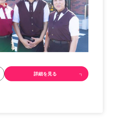
る
詳細を見る