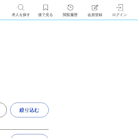
求人を探す
後で見る
閲覧履歴
会員登録
ログイン
絞り込む