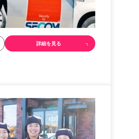
る
詳細を見る