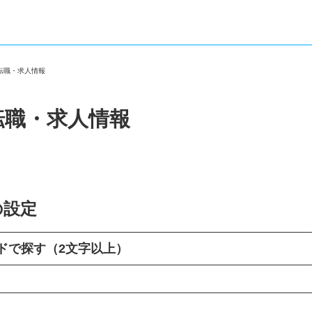
の転職・求人情報
転職・求人情報
の設定