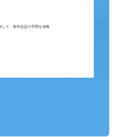
保存して、条件設定の手間を省略