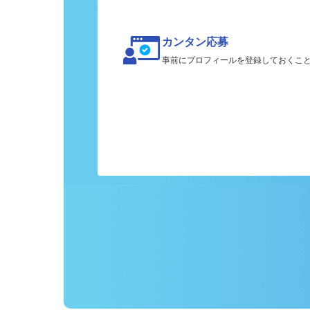
カンタン応募
事前にプロフィールを登録しておくこ