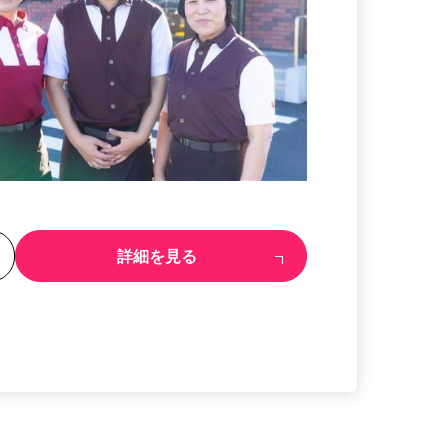
る
詳細を見る