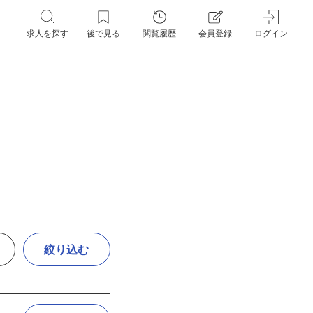
求人を探す
後で見る
閲覧履歴
会員登録
ログイン
絞り込む