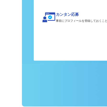
カンタン応募
事前にプロフィールを登録しておくこ