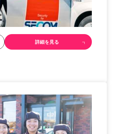
る
詳細を見る