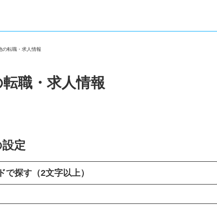
の他の転職・求人情報
の転職・求人情報
の設定