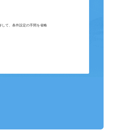
保存して、条件設定の手間を省略