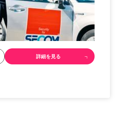
る
詳細を見る