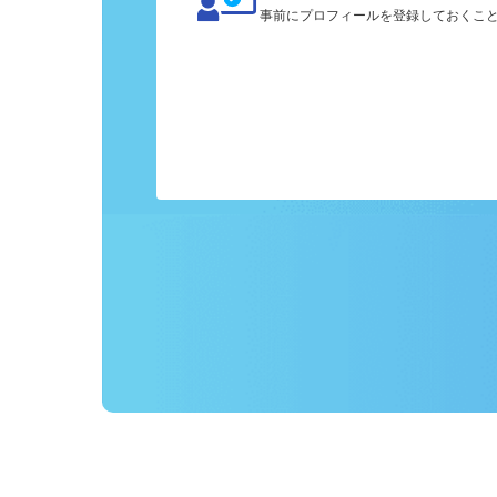
カンタン応募
事前にプロフィールを登録しておくこ