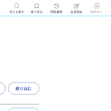
求人を探す
後で見る
閲覧履歴
会員登録
ログイン
絞り込む