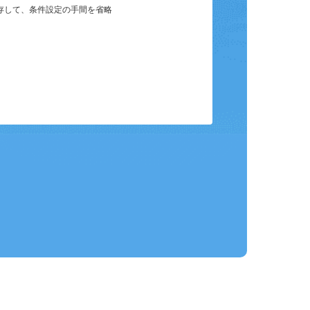
保存して、条件設定の手間を省略