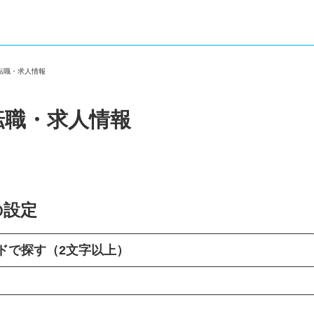
の転職・求人情報
転職・求人情報
の設定