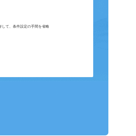
保存して、条件設定の手間を省略