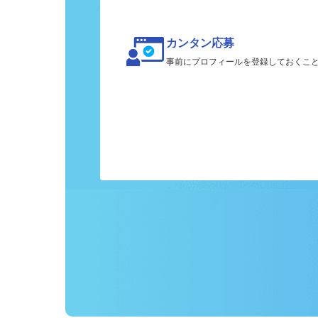
カンタン応募
事前にプロフィールを登録しておくこ