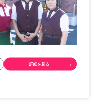
る
詳細を見る