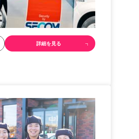
る
詳細を見る