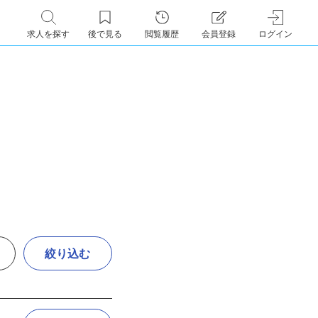
求人を探す
後で見る
閲覧履歴
会員登録
ログイン
絞り込む