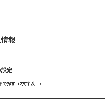
人情報
の設定