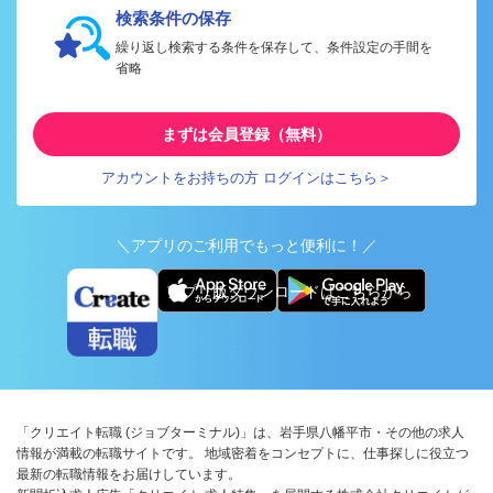
検索条件の保存
繰り返し検索する条件を保存して、条件設定の手間を
省略
まずは会員登録（無料）
アカウントをお持ちの方 ログインはこちら＞
＼アプリのご利用でもっと便利に！／
アプリ版ダウンロードはこちらから
「クリエイト転職 (ジョブターミナル)」は、岩手県八幡平市・その他の求人
情報が満載の転職サイトです。 地域密着をコンセプトに、仕事探しに役立つ
最新の転職情報をお届けしています。