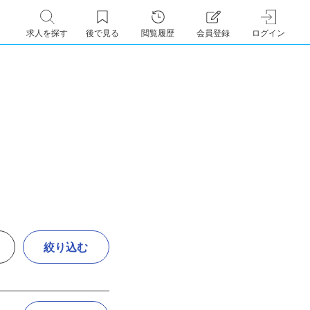
求人を探す
後で見る
閲覧履歴
会員登録
ログイン
絞り込む