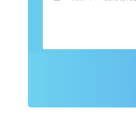
カンタン応募
事前にプロフィールを登録しておくこ