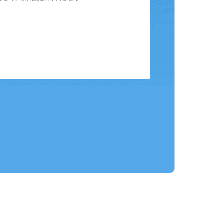
保存して、条件設定の手間を省略