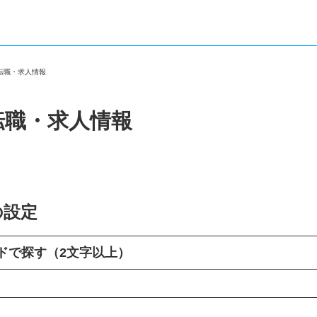
の転職・求人情報
転職・求人情報
の設定