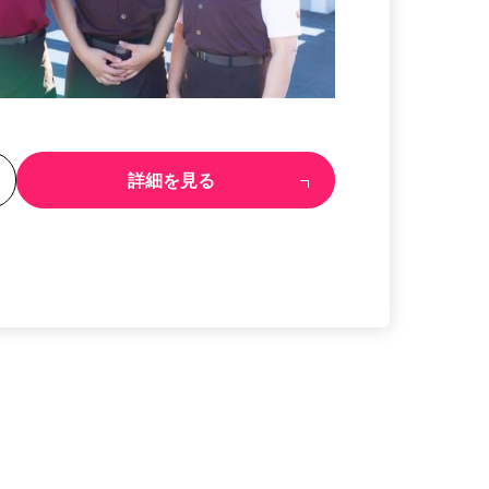
る
詳細を見る