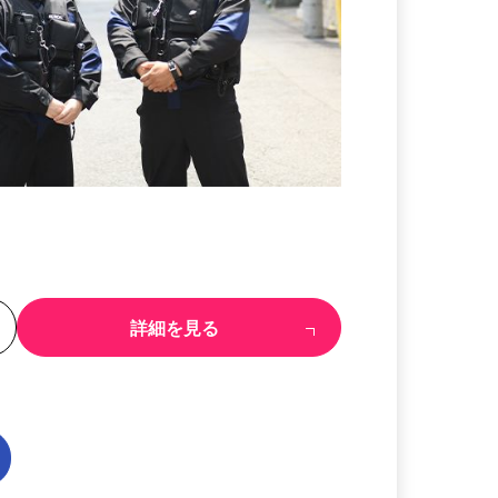
る
詳細を見る