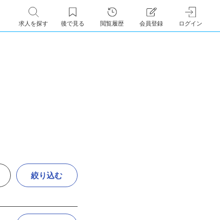
求人を探す
後で見る
閲覧履歴
会員登録
ログイン
絞り込む