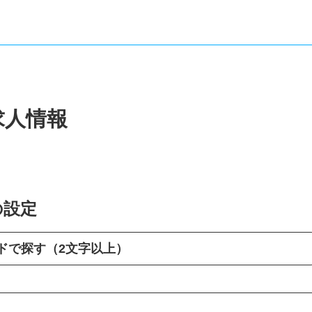
求人情報
の設定