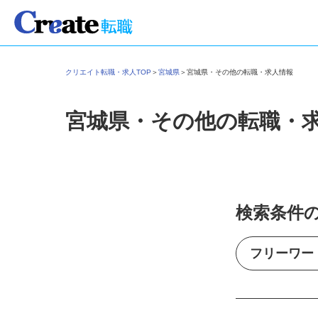
クリエイト転職・求人TOP
＞
宮城県
＞
宮城県・その他の転職・求人情報
宮城県・その他の転職・
検索条件