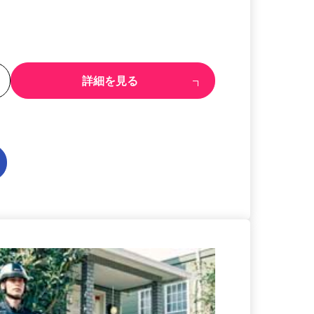
る
詳細を見る