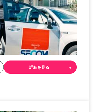
る
詳細を見る