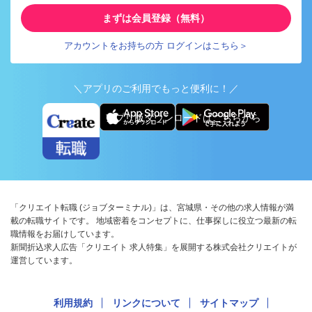
まずは会員登録（無料）
アカウントをお持ちの方 ログインはこちら＞
＼アプリのご利用でもっと便利に！／
アプリ版ダウンロードはこちらから
「クリエイト転職 (ジョブターミナル)」は、宮城県・その他の求人情報が満
載の転職サイトです。 地域密着をコンセプトに、仕事探しに役立つ最新の転
職情報をお届けしています。
新聞折込求人広告「クリエイト 求人特集」を展開する株式会社クリエイトが
運営しています。
利用規約
リンクについて
サイトマップ