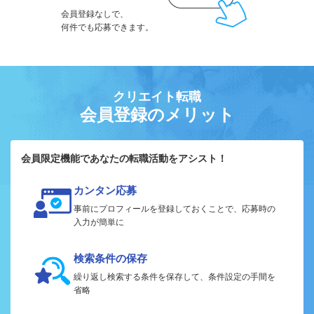
会員登録なしで、
何件でも応募できます。
クリエイト転職
会員登録のメリット
会員限定機能であなたの転職活動をアシスト！
カンタン応募
事前にプロフィールを登録しておくことで、応募時の
入力が簡単に
検索条件の保存
繰り返し検索する条件を保存して、条件設定の手間を
省略