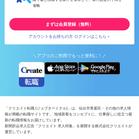
省略
まずは会員登録（無料）
アカウントをお持ちの方 ログインはこちら＞
＼アプリのご利用でもっと便利に！／
アプリ版ダウンロードはこちらから
「クリエイト転職 (ジョブターミナル)」は、仙台市青葉区・その他の求人情
報が満載の転職サイトです。 地域密着をコンセプトに、仕事探しに役立つ最
新の転職情報をお届けしています。
新聞折込求人広告「クリエイト 求人特集」を展開する株式会社クリエイトが
運営しています。