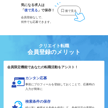
気になる求人は
「
後で見る
」で保存！
会員登録なしで、
何件でも応募できます。
クリエイト転職
会員登録のメリット
会員限定機能であなたの転職活動をアシスト！
カンタン応募
事前にプロフィールを登録しておくことで、応募時の
入力が簡単に
検索条件の保存
繰り返し検索する条件を保存して、条件設定の手間を