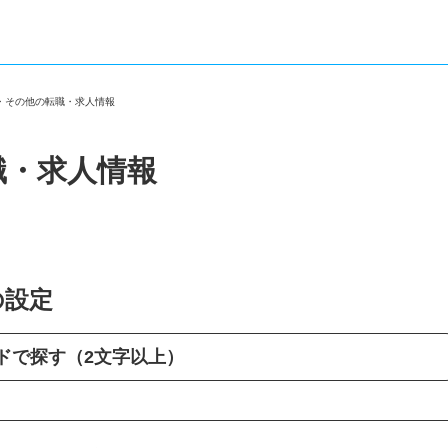
区・その他の転職・求人情報
職・求人情報
の設定