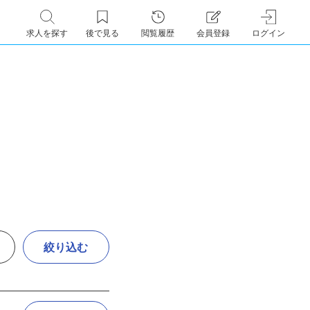
求人を探す
後で見る
閲覧履歴
会員登録
ログイン
絞り込む