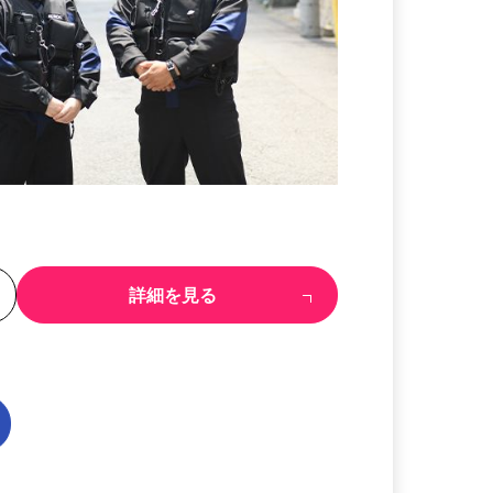
る
詳細を見る