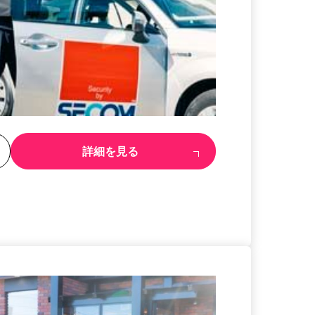
る
詳細を見る