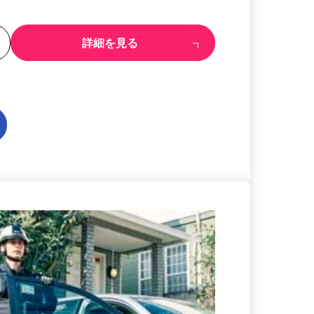
る
詳細を見る