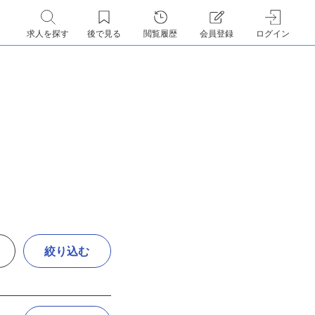
求人を探す
後で見る
閲覧履歴
会員登録
ログイン
絞り込む