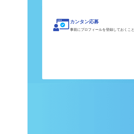
カンタン応募
事前にプロフィールを登録しておくこ