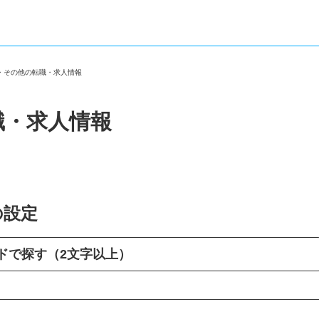
区・その他の転職・求人情報
職・求人情報
の設定