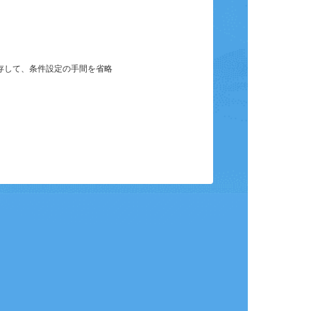
保存して、条件設定の手間を省略