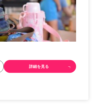
る
詳細を見る