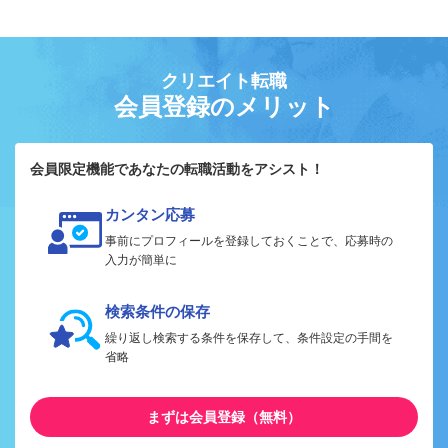
クリエイト転職
会員登録のメリット
会員限定機能であなたの転職活動をアシスト！
カンタン応募
事前にプロフィールを登録しておくことで、応募時の
入力が簡単に
検索条件の保存
繰り返し検索する条件を保存して、条件設定の手間を
省略
まずは会員登録（無料）