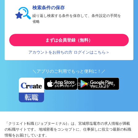
検索条件の保存
繰り返し検索する条件を保存して、条件設定の手間を
省略
まずは会員登録（無料）
アカウントをお持ちの方 ログインはこちら＞
＼アプリのご利用でもっと便利に！／
アプリ版ダウンロードはこちらから
「クリエイト転職 (ジョブターミナル)」は、宮城県塩竈市の求人情報が満載
の転職サイトです。 地域密着をコンセプトに、仕事探しに役立つ最新の転職
情報をお届けしています。