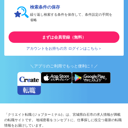
検索条件の保存
繰り返し検索する条件を保存して、条件設定の手間を
省略
まずは会員登録（無料）
アカウントをお持ちの方 ログインはこちら＞
＼アプリのご利用でもっと便利に！／
アプリ版ダウンロードはこちらから
「クリエイト転職 (ジョブターミナル)」は、宮城県白石市の求人情報が満載
の転職サイトです。 地域密着をコンセプトに、仕事探しに役立つ最新の転職
情報をお届けしています。