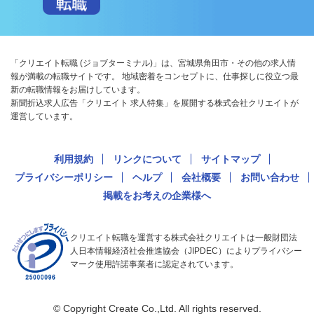
「クリエイト転職 (ジョブターミナル)」は、宮城県角田市・その他の求人情
報が満載の転職サイトです。 地域密着をコンセプトに、仕事探しに役立つ最
新の転職情報をお届けしています。
新聞折込求人広告「クリエイト 求人特集」を展開する株式会社クリエイトが
運営しています。
利用規約
リンクについて
サイトマップ
プライバシーポリシー
ヘルプ
会社概要
お問い合わせ
掲載をお考えの企業様へ
クリエイト転職を運営する株式会社クリエイトは一般財団法
人日本情報経済社会推進協会（JIPDEC）によりプライバシー
マーク使用許諾事業者に認定されています。
© Copyright Create Co.,Ltd. All rights reserved.