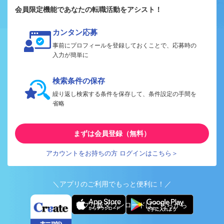
会員限定機能であなたの転職活動をアシスト！
カンタン応募
事前にプロフィールを登録しておくことで、応募時の
入力が簡単に
検索条件の保存
繰り返し検索する条件を保存して、条件設定の手間を
省略
まずは会員登録（無料）
アカウントをお持ちの方 ログインはこちら＞
＼アプリのご利用でもっと便利に！／
アプリ版ダウンロードはこちらから