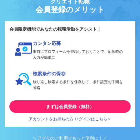
クリエイト転職
会員登録のメリット
会員限定機能であなたの転職活動をアシスト！
カンタン応募
事前にプロフィールを登録しておくことで、応募時の
入力が簡単に
検索条件の保存
繰り返し検索する条件を保存して、条件設定の手間を
省略
まずは会員登録（無料）
アカウントをお持ちの方 ログインはこちら＞
＼アプリのご利用でもっと便利に！／