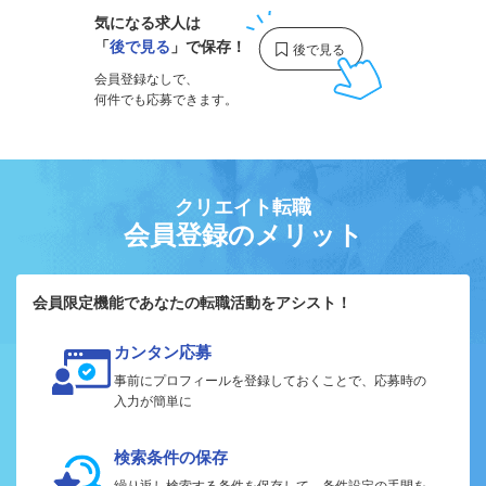
気になる求人は
「
後で見る
」で保存！
会員登録なしで、
何件でも応募できます。
クリエイト転職
会員登録のメリット
会員限定機能であなたの転職活動をアシスト！
カンタン応募
事前にプロフィールを登録しておくことで、応募時の
入力が簡単に
検索条件の保存
繰り返し検索する条件を保存して、条件設定の手間を