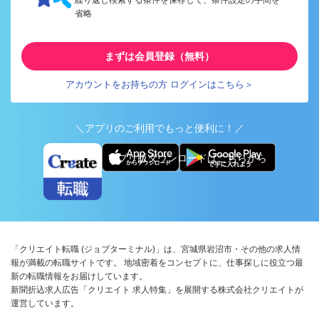
省略
まずは会員登録（無料）
アカウントをお持ちの方 ログインはこちら＞
＼アプリのご利用でもっと便利に！／
アプリ版ダウンロードはこちらから
「クリエイト転職 (ジョブターミナル)」は、宮城県岩沼市・その他の求人情
報が満載の転職サイトです。 地域密着をコンセプトに、仕事探しに役立つ最
新の転職情報をお届けしています。
新聞折込求人広告「クリエイト 求人特集」を展開する株式会社クリエイトが
運営しています。