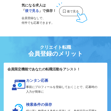
気になる求人は
「
後で見る
」で保存！
会員登録なしで、
何件でも応募できます。
クリエイト転職
会員登録のメリット
会員限定機能であなたの転職活動をアシスト！
カンタン応募
事前にプロフィールを登録しておくことで、応募時の
入力が簡単に
検索条件の保存
繰り返し検索する条件を保存して、条件設定の手間を