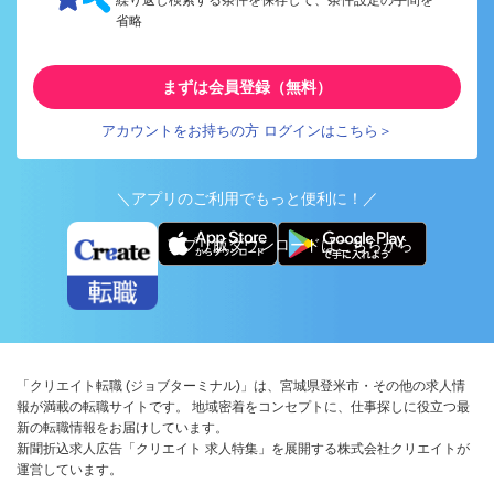
省略
まずは会員登録（無料）
アカウントをお持ちの方 ログインはこちら＞
＼アプリのご利用でもっと便利に！／
アプリ版ダウンロードはこちらから
「クリエイト転職 (ジョブターミナル)」は、宮城県登米市・その他の求人情
報が満載の転職サイトです。 地域密着をコンセプトに、仕事探しに役立つ最
新の転職情報をお届けしています。
新聞折込求人広告「クリエイト 求人特集」を展開する株式会社クリエイトが
運営しています。