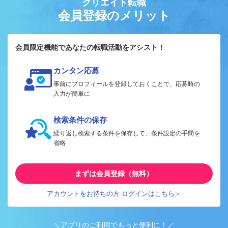
クリエイト転職
会員登録のメリット
会員限定機能であなたの転職活動をアシスト！
カンタン応募
事前にプロフィールを登録しておくことで、応募時の
入力が簡単に
検索条件の保存
繰り返し検索する条件を保存して、条件設定の手間を
省略
まずは会員登録（無料）
アカウントをお持ちの方 ログインはこちら＞
＼アプリのご利用でもっと便利に！／