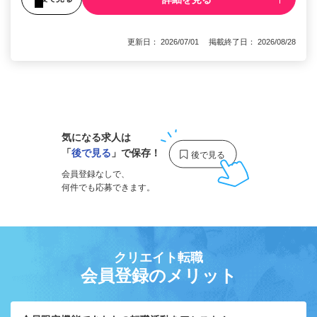
更新日： 2026/07/01 掲載終了日： 2026/08/28
1
気になる求人は
「
後で見る
」で保存！
会員登録なしで、
何件でも応募できます。
クリエイト転職
会員登録のメリット