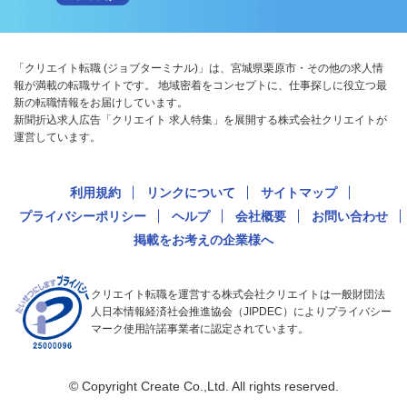
「クリエイト転職 (ジョブターミナル)」は、宮城県栗原市・その他の求人情
報が満載の転職サイトです。 地域密着をコンセプトに、仕事探しに役立つ最
新の転職情報をお届けしています。
新聞折込求人広告「クリエイト 求人特集」を展開する株式会社クリエイトが
運営しています。
利用規約
リンクについて
サイトマップ
プライバシーポリシー
ヘルプ
会社概要
お問い合わせ
掲載をお考えの企業様へ
クリエイト転職を運営する株式会社クリエイトは一般財団法
人日本情報経済社会推進協会（JIPDEC）によりプライバシー
マーク使用許諾事業者に認定されています。
© Copyright Create Co.,Ltd. All rights reserved.