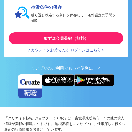
検索条件の保存
繰り返し検索する条件を保存して、条件設定の手間を
省略
まずは会員登録（無料）
アカウントをお持ちの方 ログインはこちら＞
＼アプリのご利用でもっと便利に！／
アプリ版ダウンロードはこちらから
「クリエイト転職 (ジョブターミナル)」は、宮城県東松島市・その他の求人
情報が満載の転職サイトです。 地域密着をコンセプトに、仕事探しに役立つ
最新の転職情報をお届けしています。