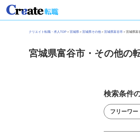
クリエイト転職・求人TOP
＞
宮城県
＞
宮城県その他
＞
宮城県富谷市
＞
宮城県
宮城県富谷市・その他の
検索条件