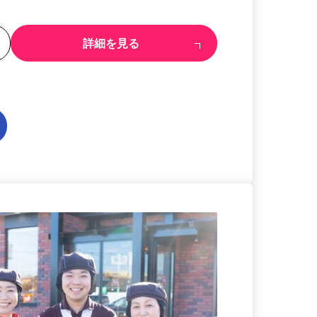
る
詳細を見る