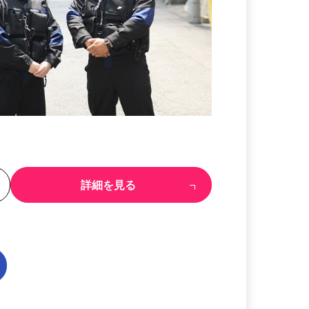
る
詳細を見る