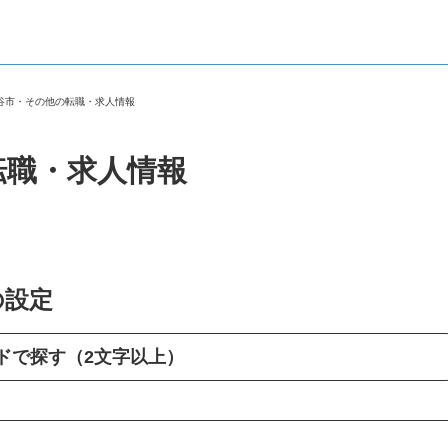
富谷市・その他の転職・求人情報
転職・求人情報
の設定