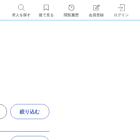
求人を探す
後で見る
閲覧履歴
会員登録
ログイン
絞り込む