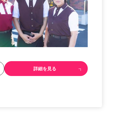
る
詳細を見る