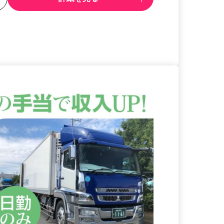
る
詳細を見る