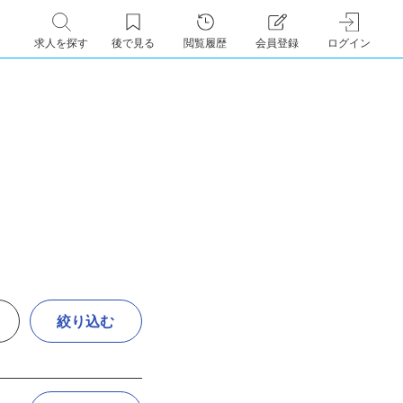
求人を探す
後で見る
閲覧履歴
会員登録
ログイン
絞り込む