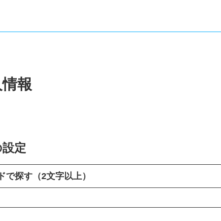
人情報
の設定