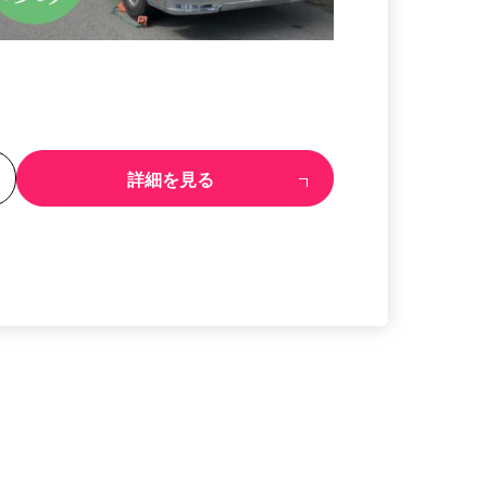
る
詳細を見る