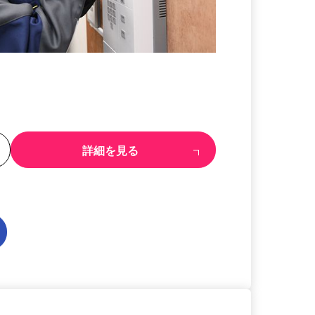
る
詳細を見る