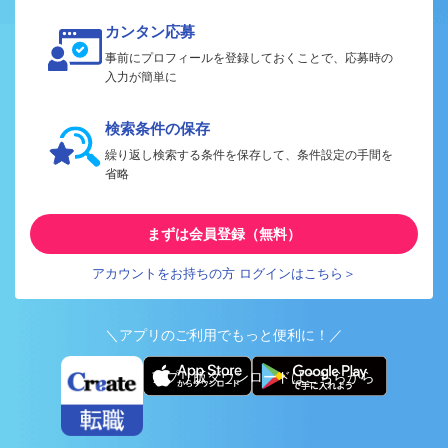
カンタン応募
事前にプロフィールを登録しておくことで、応募時の
入力が簡単に
検索条件の保存
繰り返し検索する条件を保存して、条件設定の手間を
省略
まずは会員登録（無料）
アカウントをお持ちの方 ログインはこちら＞
＼アプリのご利用でもっと便利に！／
アプリ版ダウンロードはこちらから