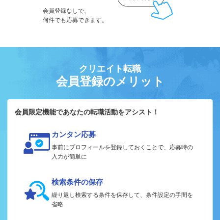
会員登録なしで、
何件でも応募できます。
クリエイト転職
会員登録のメリット
会員限定機能であなたの転職活動をアシスト！
カンタン応募
事前にプロフィールを登録しておくことで、応募時の
入力が簡単に
検索条件の保存
繰り返し検索する条件を保存して、条件設定の手間を
省略