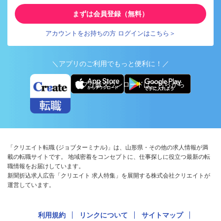
まずは会員登録（無料）
アカウントをお持ちの方 ログインはこちら＞
＼アプリのご利用でもっと便利に！／
アプリ版ダウンロードはこちらから
「クリエイト転職 (ジョブターミナル)」は、山形県・その他の求人情報が満
載の転職サイトです。 地域密着をコンセプトに、仕事探しに役立つ最新の転
職情報をお届けしています。
新聞折込求人広告「クリエイト 求人特集」を展開する株式会社クリエイトが
運営しています。
利用規約
リンクについて
サイトマップ