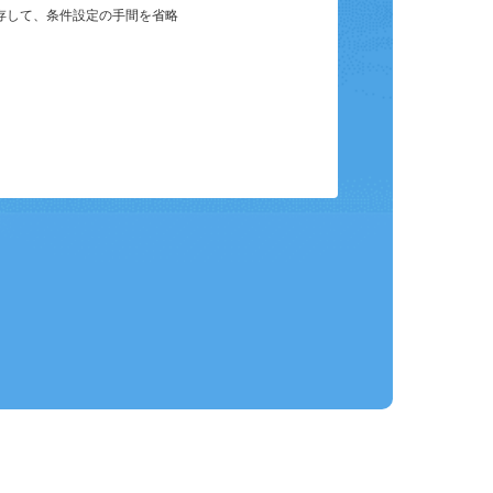
保存して、条件設定の手間を省略