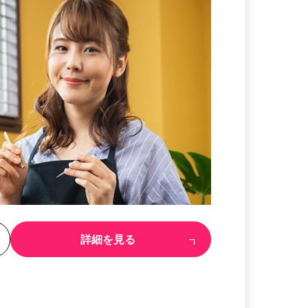
る
詳細を見る