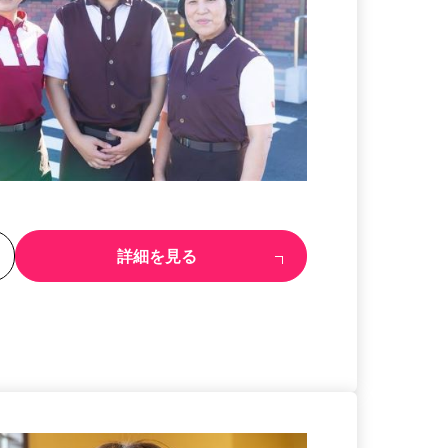
る
詳細を見る