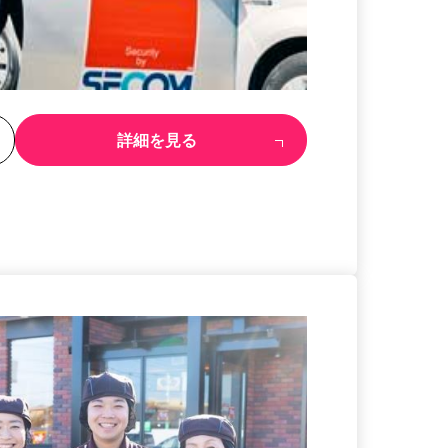
る
詳細を見る