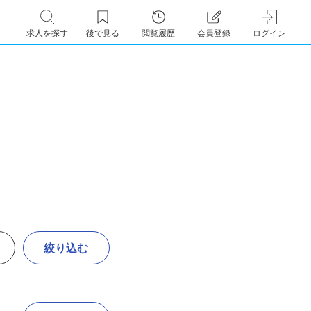
求人を探す
後で見る
閲覧履歴
会員登録
ログイン
絞り込む