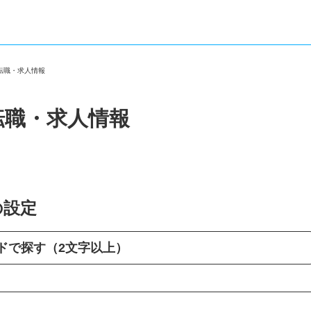
の転職・求人情報
転職・求人情報
の設定