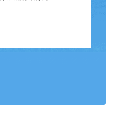
保存して、条件設定の手間を省略