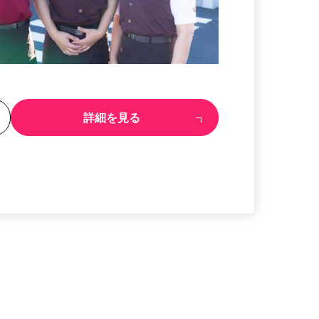
る
詳細を見る