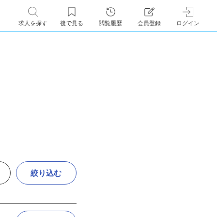
求人を探す
後で見る
閲覧履歴
会員登録
ログイン
絞り込む