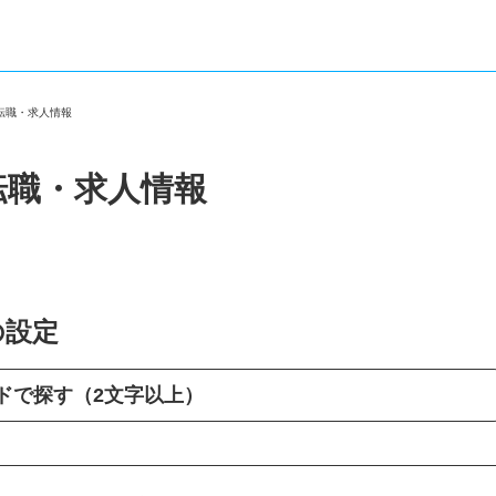
の転職・求人情報
転職・求人情報
の設定