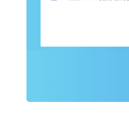
カンタン応募
事前にプロフィールを登録しておくこ