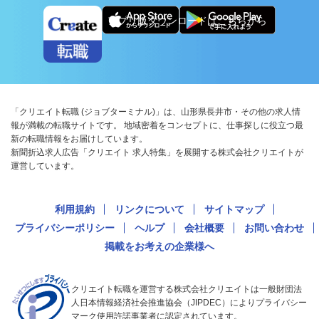
アプリ版ダウンロードはこちらから
「クリエイト転職 (ジョブターミナル)」は、山形県長井市・その他の求人情
報が満載の転職サイトです。 地域密着をコンセプトに、仕事探しに役立つ最
新の転職情報をお届けしています。
新聞折込求人広告「クリエイト 求人特集」を展開する株式会社クリエイトが
運営しています。
利用規約
リンクについて
サイトマップ
プライバシーポリシー
ヘルプ
会社概要
お問い合わせ
掲載をお考えの企業様へ
クリエイト転職を運営する株式会社クリエイトは一般財団法
人日本情報経済社会推進協会（JIPDEC）によりプライバシー
マーク使用許諾事業者に認定されています。