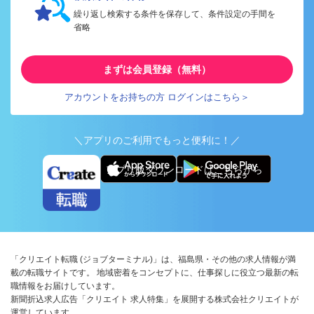
繰り返し検索する条件を保存して、条件設定の手間を
省略
まずは会員登録（無料）
アカウントをお持ちの方 ログインはこちら＞
＼アプリのご利用でもっと便利に！／
アプリ版ダウンロードはこちらから
「クリエイト転職 (ジョブターミナル)」は、福島県・その他の求人情報が満
載の転職サイトです。 地域密着をコンセプトに、仕事探しに役立つ最新の転
職情報をお届けしています。
新聞折込求人広告「クリエイト 求人特集」を展開する株式会社クリエイトが
運営しています。