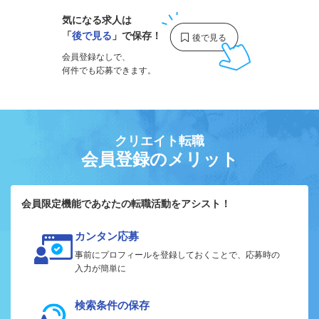
気になる求人は
「
後で見る
」で保存！
会員登録なしで、
何件でも応募できます。
クリエイト転職
会員登録のメリット
会員限定機能であなたの転職活動をアシスト！
カンタン応募
事前にプロフィールを登録しておくことで、応募時の
入力が簡単に
検索条件の保存