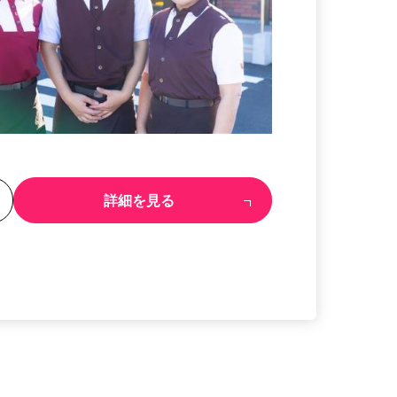
る
詳細を見る