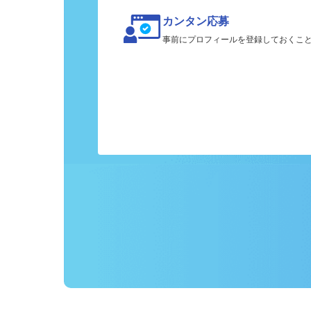
カンタン応募
事前にプロフィールを登録しておくこ