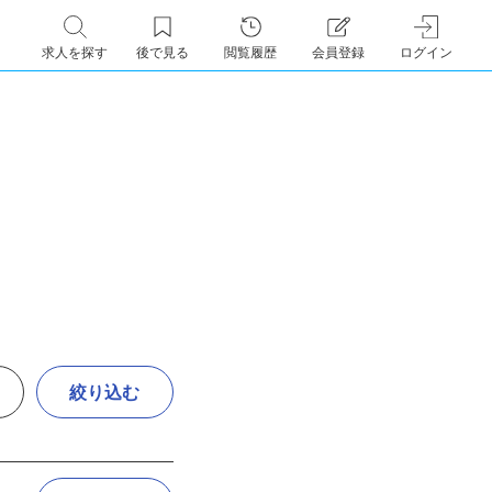
求人を探す
後で見る
閲覧履歴
会員登録
ログイン
絞り込む