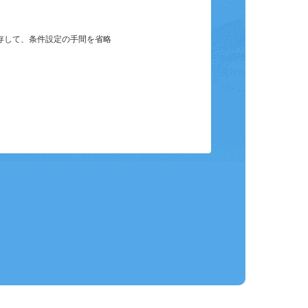
保存して、条件設定の手間を省略