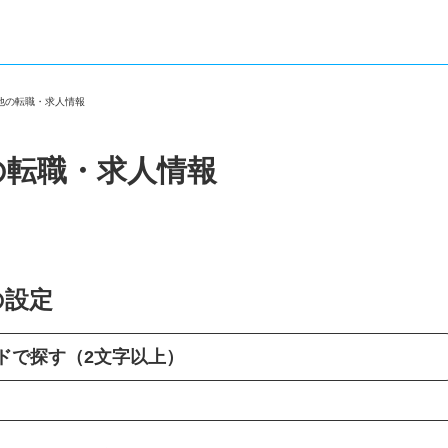
の他の転職・求人情報
の転職・求人情報
の設定