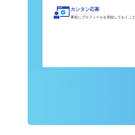
カンタン応募
事前にプロフィールを登録しておくこ