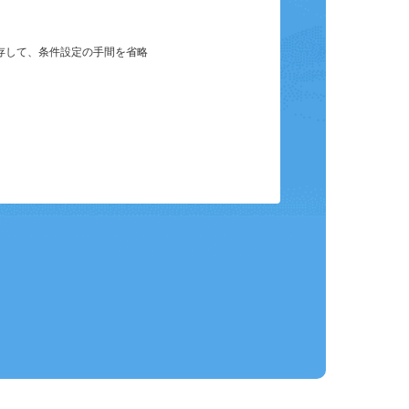
保存して、条件設定の手間を省略