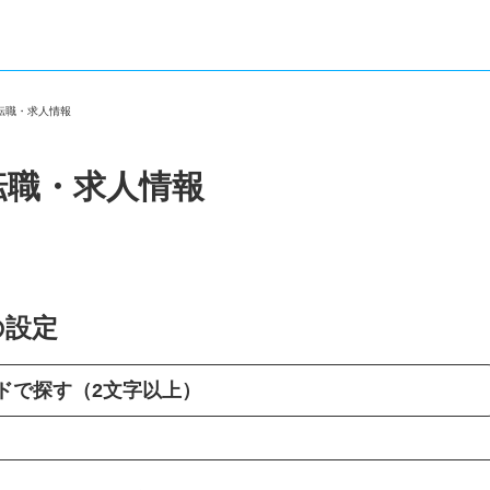
の転職・求人情報
転職・求人情報
の設定