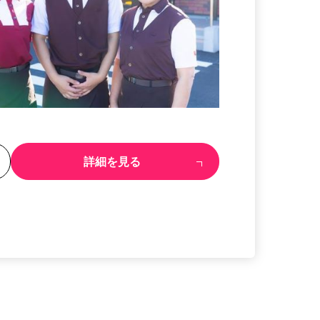
る
詳細を見る