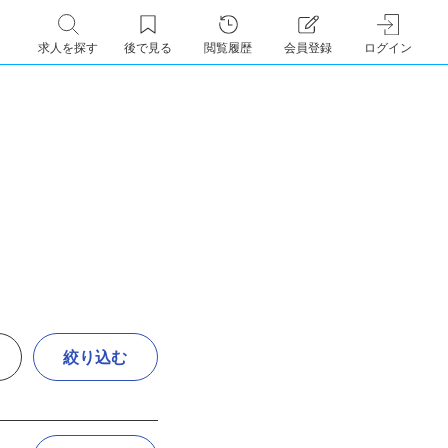
求人を探す
後で見る
閲覧履歴
会員登録
ログイン
絞り込む