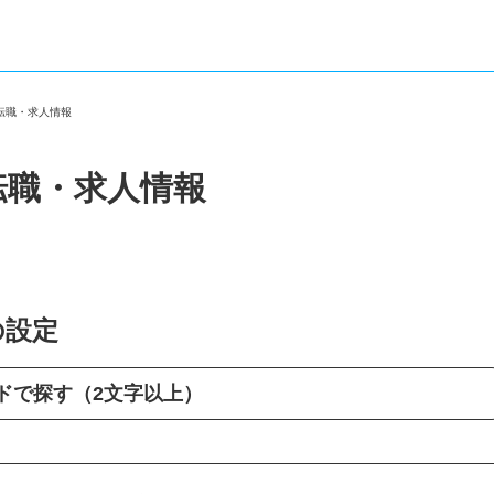
の転職・求人情報
転職・求人情報
の設定