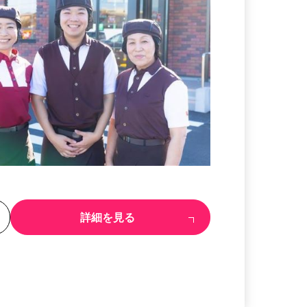
る
詳細を見る