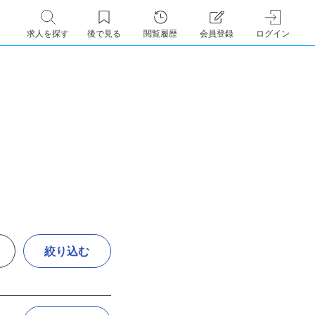
求人を探す
後で見る
閲覧履歴
会員登録
ログイン
絞り込む