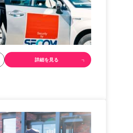
る
詳細を見る