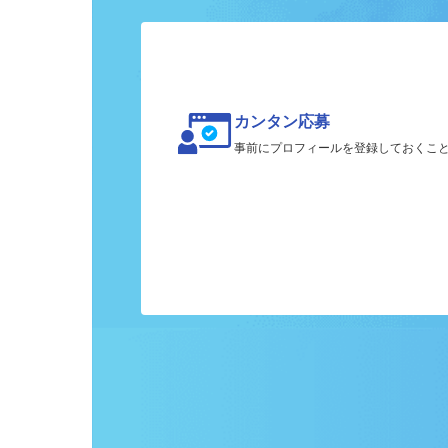
ク
カンタン応募
事前にプロフィールを登録しておくこ