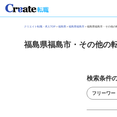
クリエイト転職・求人TOP
＞
福島県
＞
福島県福島市
＞
福島県福島市・その他
福島県福島市・その他の
検索条件