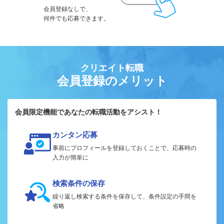
会員登録なしで、
何件でも応募できます。
クリエイト転職
会員登録のメリット
会員限定機能であなたの転職活動をアシスト！
カンタン応募
事前にプロフィールを登録しておくことで、応募時の
入力が簡単に
検索条件の保存
繰り返し検索する条件を保存して、条件設定の手間を
省略