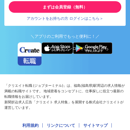
まずは会員登録（無料）
アカウントをお持ちの方 ログインはこちら＞
＼アプリのご利用でもっと便利に！／
アプリ版ダウンロードはこちらから
「クリエイト転職 (ジョブターミナル)」は、福島(福島県)駅周辺の求人情報が
満載の転職サイトです。 地域密着をコンセプトに、仕事探しに役立つ最新の
転職情報をお届けしています。
新聞折込求人広告「クリエイト 求人特集」を展開する株式会社クリエイトが
運営しています。
利用規約
リンクについて
サイトマップ