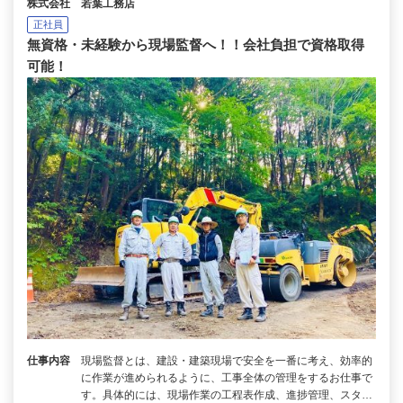
株式会社 若葉工務店
正社員
無資格・未経験から現場監督へ！！会社負担で資格取得
可能！
仕事内容
現場監督とは、建設・建築現場で安全を一番に考え、効率的
に作業が進められるように、工事全体の管理をするお仕事で
す。具体的には、現場作業の工程表作成、進捗管理、スタ…