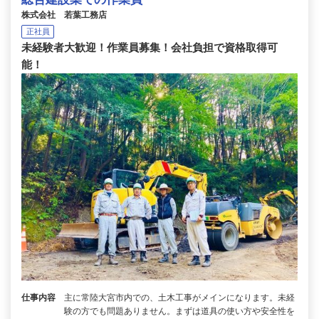
株式会社 若葉工務店
正社員
未経験者大歓迎！作業員募集！会社負担で資格取得可
能！
仕事内容
主に常陸大宮市内での、土木工事がメインになります。未経
験の方でも問題ありません。まずは道具の使い方や安全性を