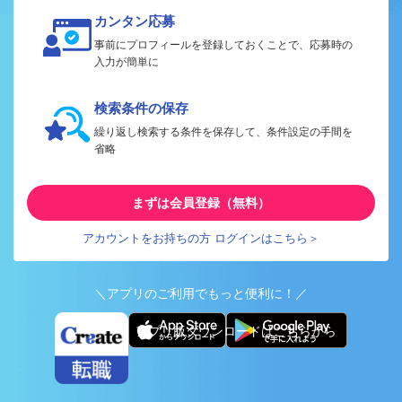
カンタン応募
事前にプロフィールを登録しておくことで、応募時の
入力が簡単に
検索条件の保存
繰り返し検索する条件を保存して、条件設定の手間を
省略
まずは会員登録（無料）
アカウントをお持ちの方 ログインはこちら＞
＼アプリのご利用でもっと便利に！／
アプリ版ダウンロードはこちらから