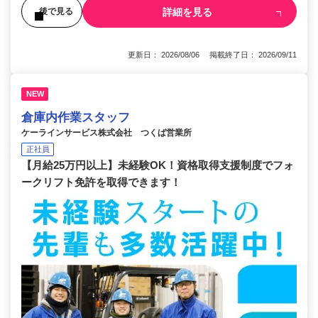
詳細を見る
後で見る
更新日： 2026/08/06 掲載終了日： 2026/09/11
NEW
倉庫内作業スタッフ
ケーラインサービス株式会社 つくば営業所
正社員
【月給25万円以上】未経験OK！資格取得支援制度でフォ
ークリフト免許を取得できます！