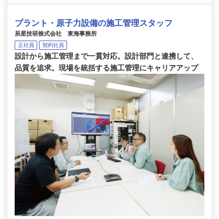
プラント・原子力設備の施工管理スタッフ
辰星技研株式会社 東海事務所
正社員
契約社員
設計から施工管理まで一貫対応。設計部門と連携して、
品質を追求。現場を統括する施工管理にキャリアアップ