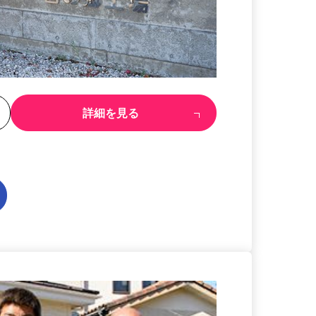
る
詳細を見る