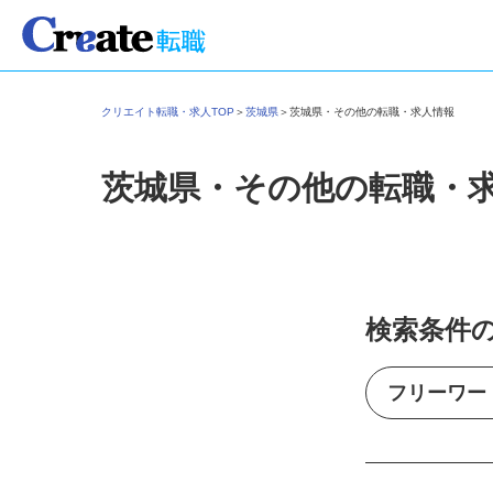
クリエイト転職・求人TOP
＞
茨城県
＞
茨城県・その他の転職・求人情報
茨城県・その他の転職・
検索条件