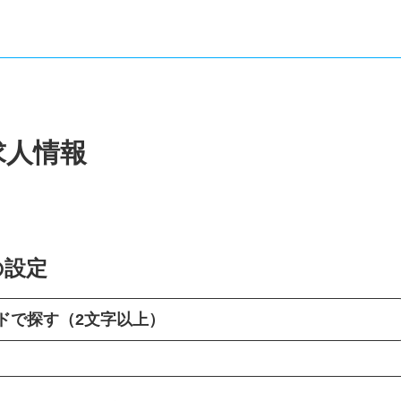
求人情報
の設定