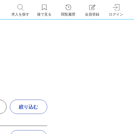
求人を探す
後で見る
閲覧履歴
会員登録
ログイン
絞り込む