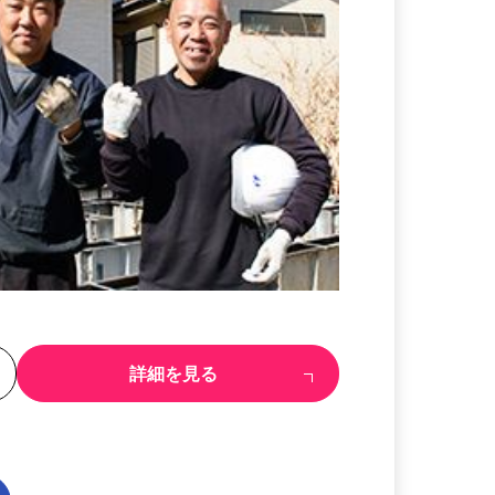
る
詳細を見る