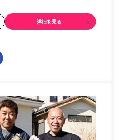
る
詳細を見る