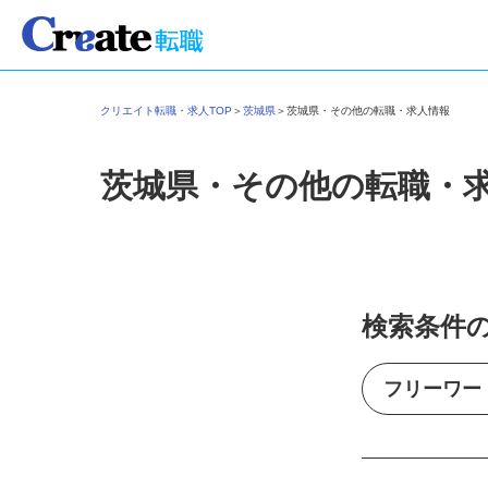
クリエイト転職・求人TOP
＞
茨城県
＞
茨城県・その他の転職・求人情報
茨城県・その他の転職・
検索条件