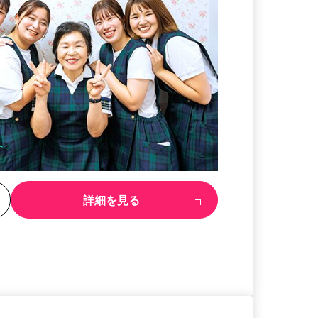
る
詳細を見る