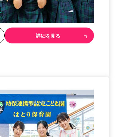
る
詳細を見る