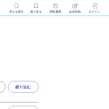
求人を探す
後で見る
閲覧履歴
会員登録
ログイン
絞り込む