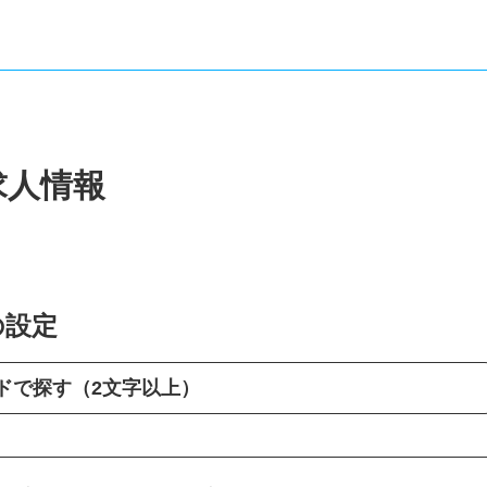
求人情報
の設定