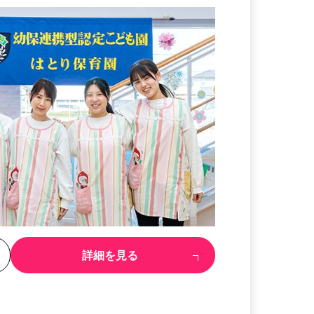
る
詳細を見る