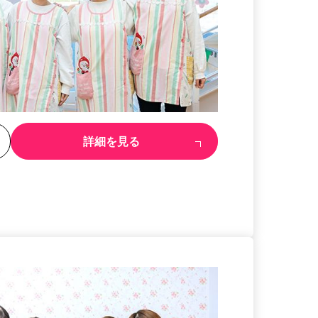
る
詳細を見る