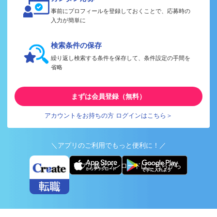
事前にプロフィールを登録しておくことで、応募時の
入力が簡単に
検索条件の保存
繰り返し検索する条件を保存して、条件設定の手間を
省略
まずは会員登録（無料）
アカウントをお持ちの方 ログインはこちら＞
＼アプリのご利用でもっと便利に！／
アプリ版ダウンロードはこちらから