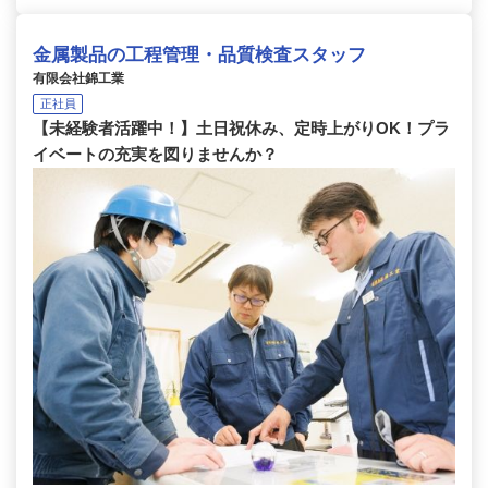
金属製品の工程管理・品質検査スタッフ
有限会社錦工業
正社員
【未経験者活躍中！】土日祝休み、定時上がりOK！プラ
イベートの充実を図りませんか？