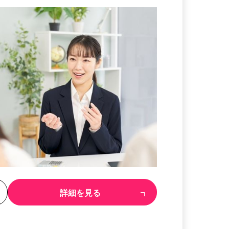
る
詳細を見る