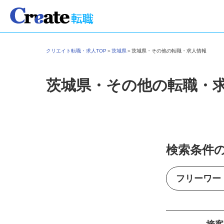
クリエイト転職・求人TOP
＞
茨城県
＞
茨城県・その他の転職・求人情報
茨城県・その他の転職・
検索条件