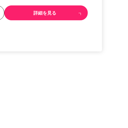
る
詳細を見る