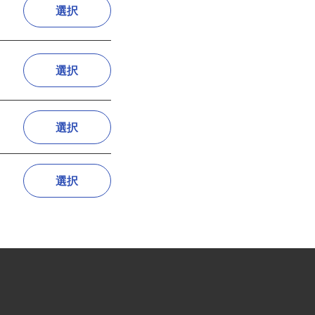
関
選択
選択
選択
選択