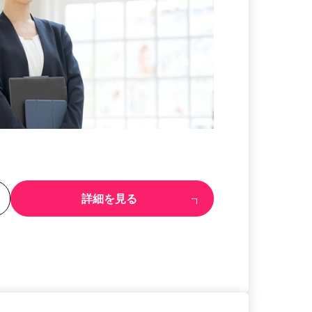
る
詳細を見る