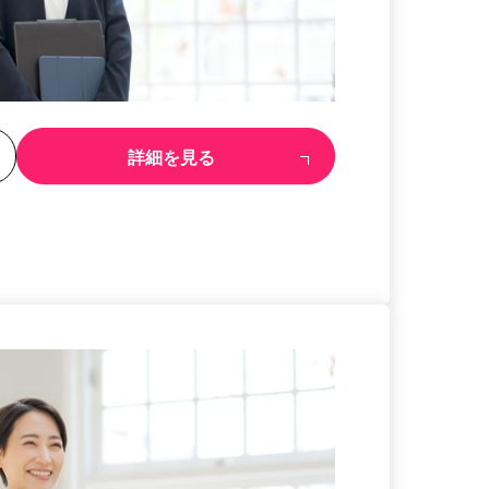
る
詳細を見る