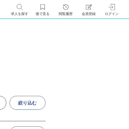
求人を探す
後で見る
閲覧履歴
会員登録
ログイン
絞り込む