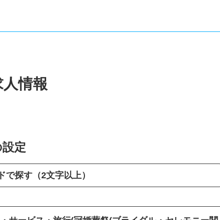
求人情報
の設定