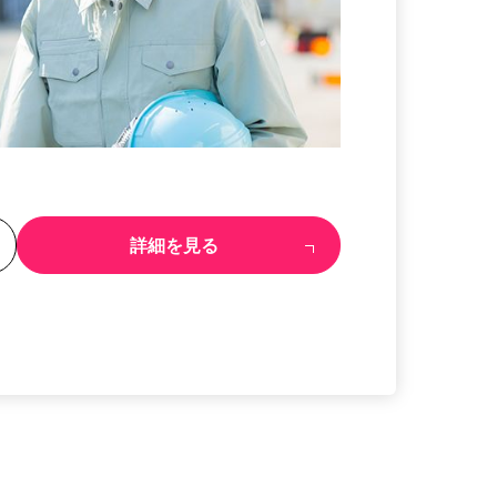
る
詳細を見る