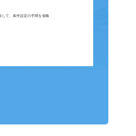
保存して、条件設定の手間を省略