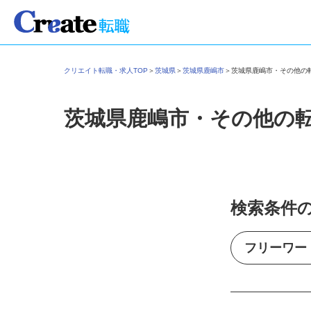
クリエイト転職・求人TOP
＞
茨城県
＞
茨城県鹿嶋市
＞
茨城県鹿嶋市・その他
茨城県鹿嶋市・その他の
検索条件