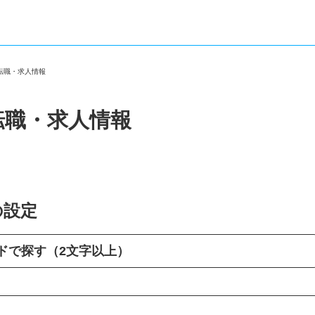
の転職・求人情報
転職・求人情報
の設定