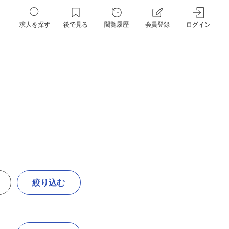
求人を探す
後で見る
閲覧履歴
会員登録
ログイン
絞り込む