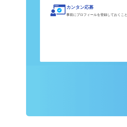
カンタン応募
事前にプロフィールを登録しておくこ