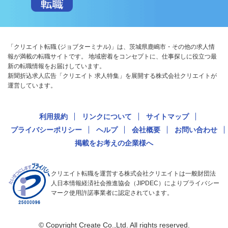
「クリエイト転職 (ジョブターミナル)」は、茨城県鹿嶋市・その他の求人情
報が満載の転職サイトです。 地域密着をコンセプトに、仕事探しに役立つ最
新の転職情報をお届けしています。
新聞折込求人広告「クリエイト 求人特集」を展開する株式会社クリエイトが
運営しています。
利用規約
リンクについて
サイトマップ
プライバシーポリシー
ヘルプ
会社概要
お問い合わせ
掲載をお考えの企業様へ
クリエイト転職を運営する株式会社クリエイトは一般財団法
人日本情報経済社会推進協会（JIPDEC）によりプライバシー
マーク使用許諾事業者に認定されています。
© Copyright Create Co.,Ltd. All rights reserved.