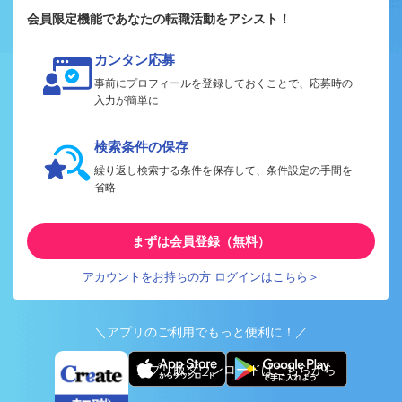
会員限定機能であなたの転職活動をアシスト！
カンタン応募
事前にプロフィールを登録しておくことで、応募時の
入力が簡単に
検索条件の保存
繰り返し検索する条件を保存して、条件設定の手間を
省略
まずは会員登録（無料）
アカウントをお持ちの方 ログインはこちら＞
＼アプリのご利用でもっと便利に！／
アプリ版ダウンロードはこちらから