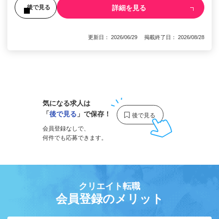
詳細を見る
後で見る
更新日： 2026/06/29 掲載終了日： 2026/08/28
1
気になる求人は
「
後で見る
」で保存！
会員登録なしで、
何件でも応募できます。
クリエイト転職
会員登録のメリット