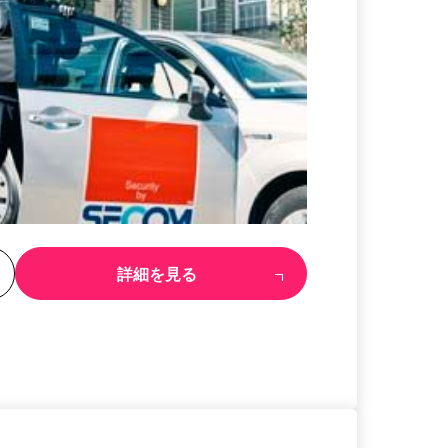
る
詳細を見る