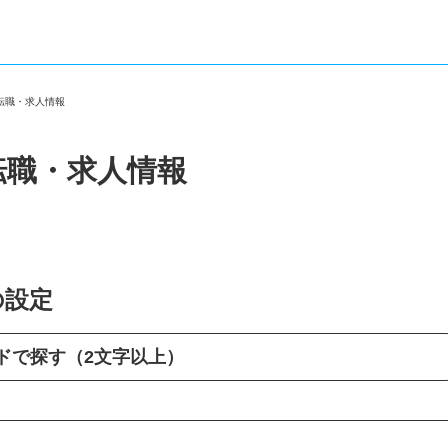
の転職・求人情報
転職・求人情報
の設定