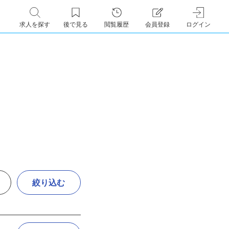
求人を探す
後で見る
閲覧履歴
会員登録
ログイン
絞り込む