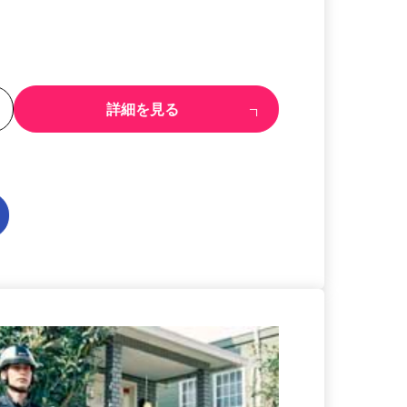
る
詳細を見る