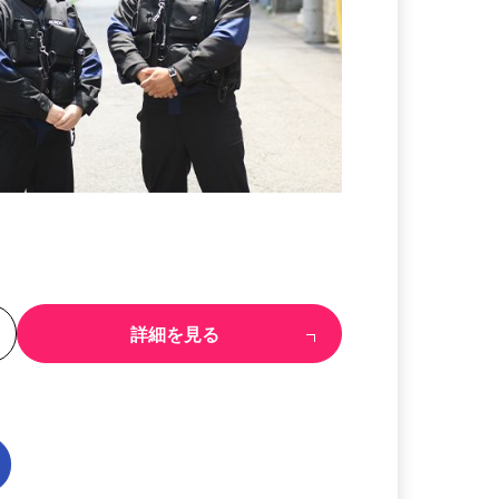
る
詳細を見る