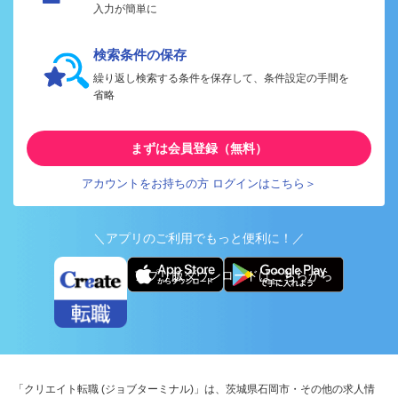
入力が簡単に
検索条件の保存
繰り返し検索する条件を保存して、条件設定の手間を
省略
まずは会員登録（無料）
アカウントをお持ちの方 ログインはこちら＞
＼アプリのご利用でもっと便利に！／
アプリ版ダウンロードはこちらから
「クリエイト転職 (ジョブターミナル)」は、茨城県石岡市・その他の求人情