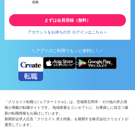
省略
まずは会員登録（無料）
アカウントをお持ちの方 ログインはこちら＞
＼アプリのご利用でもっと便利に！／
アプリ版ダウンロードはこちらから
「クリエイト転職 (ジョブターミナル)」は、茨城県石岡市・その他の求人情
報が満載の転職サイトです。 地域密着をコンセプトに、仕事探しに役立つ最
新の転職情報をお届けしています。
新聞折込求人広告「クリエイト 求人特集」を展開する株式会社クリエイトが
運営しています。