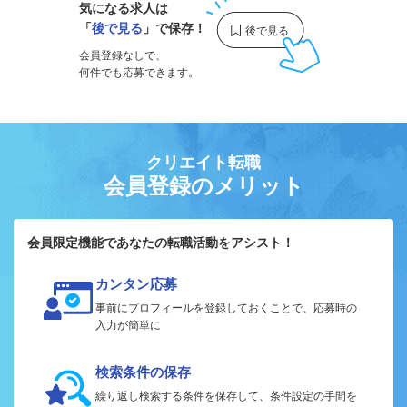
気になる求人は
「
後で見る
」で保存！
会員登録なしで、
何件でも応募できます。
クリエイト転職
会員登録のメリット
会員限定機能であなたの転職活動をアシスト！
カンタン応募
事前にプロフィールを登録しておくことで、応募時の
入力が簡単に
検索条件の保存
繰り返し検索する条件を保存して、条件設定の手間を