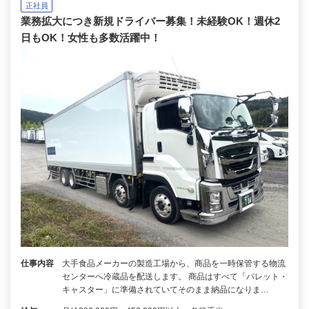
正社員
業務拡大につき新規ドライバー募集！未経験OK！週休2
日もOK！女性も多数活躍中！
仕事内容
大手食品メーカーの製造工場から、商品を一時保管する物流
センターへ冷蔵品を配送します。 商品はすべて「パレット・
キャスター」に準備されていてそのまま納品になりま…