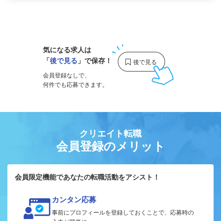
1
気になる求人は
「
後で見る
」で保存！
会員登録なしで、
何件でも応募できます。
クリエイト転職
会員登録のメリット
会員限定機能であなたの転職活動をアシスト！
カンタン応募
事前にプロフィールを登録しておくことで、応募時の