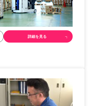
る
詳細を見る