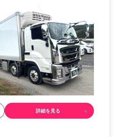
る
詳細を見る