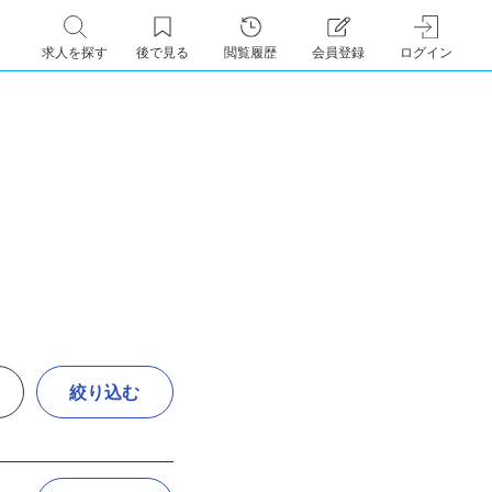
求人を探す
後で見る
閲覧履歴
会員登録
ログイン
絞り込む