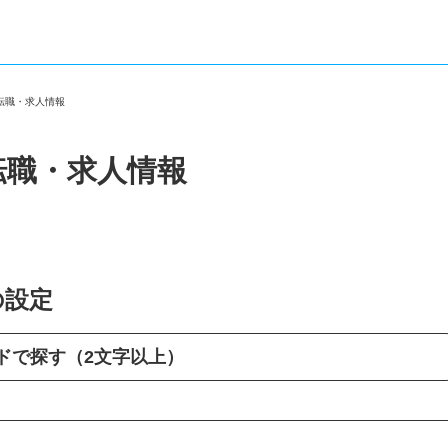
の転職・求人情報
転職・求人情報
の設定