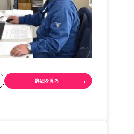
る
詳細を見る