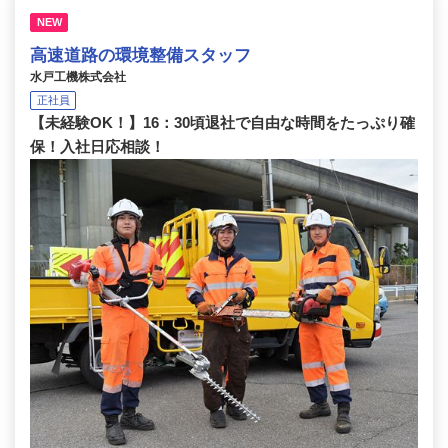
NEW
高速道路の環境整備スタッフ
水戸工機株式会社
正社員
【未経験OK！】16：30頃退社で自由な時間をたっぷり確
保！入社日応相談！